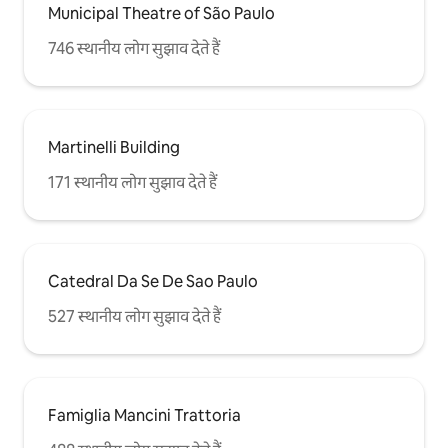
Municipal Theatre of São Paulo
746 स्थानीय लोग सुझाव देते हैं
Martinelli Building
171 स्थानीय लोग सुझाव देते हैं
Catedral Da Se De Sao Paulo
527 स्थानीय लोग सुझाव देते हैं
Famiglia Mancini Trattoria