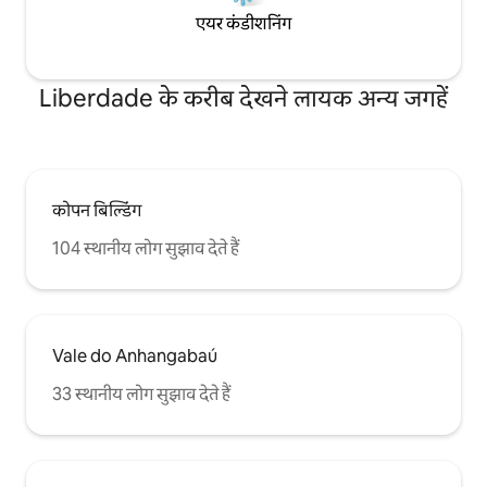
एयर कंडीशनिंग
Liberdade के करीब देखने लायक अन्य जगहें
कोपन बिल्डिंग
104 स्थानीय लोग सुझाव देते हैं
Vale do Anhangabaú
33 स्थानीय लोग सुझाव देते हैं