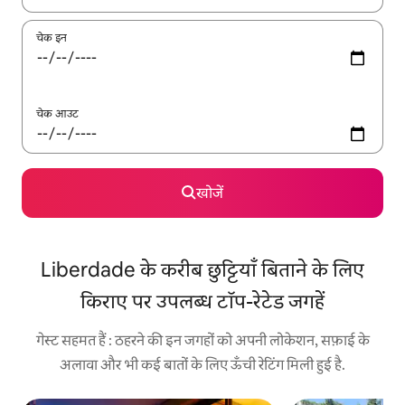
चेक इन
चेक आउट
खोजें
Liberdade के करीब छुट्टियाँ बिताने के लिए
किराए पर उपलब्ध टॉप-रेटेड जगहें
गेस्ट सहमत हैं : ठहरने की इन जगहों को अपनी लोकेशन, सफ़ाई के
अलावा और भी कई बातों के लिए ऊँची रेटिंग मिली हुई है.