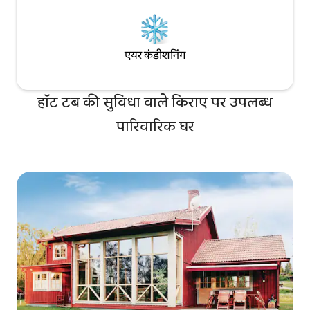
एयर कंडीशनिंग
हॉट टब की सुविधा वाले किराए पर उपलब्ध
पारिवारिक घर