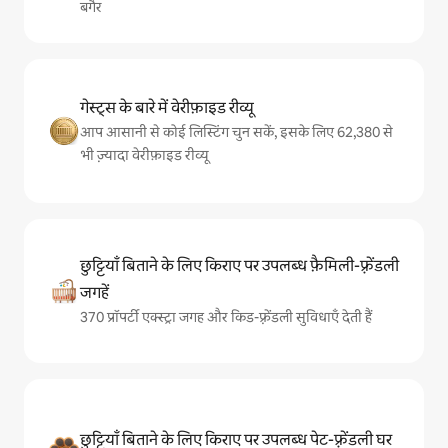
बगैर
गेस्ट्स के बारे में वेरीफ़ाइड रीव्यू
आप आसानी से कोई लिस्टिंग चुन सकें, इसके लिए 62,380 से
भी ज़्यादा वेरीफ़ाइड रीव्यू
छुट्टियाँ बिताने के लिए किराए पर उपलब्ध फ़ैमिली-फ़्रेंडली
जगहें
370 प्रॉपर्टी एक्स्ट्रा जगह और किड-फ़्रेंडली सुविधाएँ देती हैं
छुट्टियाँ बिताने के लिए किराए पर उपलब्ध पेट-फ़्रेंडली घर