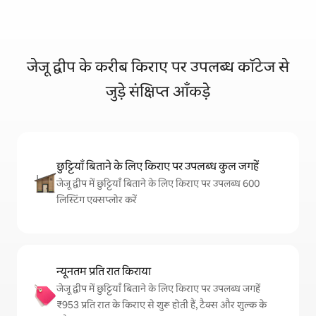
ओ-नेस्टे
जेजू द्वीप के करीब किराए पर उपलब्ध कॉटेज से
जुड़े संक्षिप्त आँकड़े
छुट्टियाँ बिताने के लिए किराए पर उपलब्ध कुल जगहें
जेजू द्वीप में छुट्टियाँ बिताने के लिए किराए पर उपलब्ध 600
लिस्टिंग एक्सप्लोर करें
न्यूनतम प्रति रात किराया
जेजू द्वीप में छुट्टियाँ बिताने के लिए किराए पर उपलब्ध जगहें
₹953 प्रति रात के किराए से शुरू होती हैं, टैक्स और शुल्क के