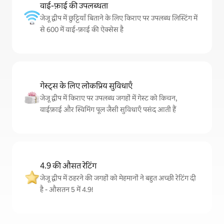
वाई-फ़ाई की उपलब्धता
जेजू द्वीप में छुट्टियाँ बिताने के लिए किराए पर उपलब्ध लिस्टिंग में
से 600 में वाई-फ़ाई की ऐक्सेस है
गेस्ट्स के लिए लोकप्रिय सुविधाएँ
जेजू द्वीप में किराए पर उपलब्ध जगहों में गेस्ट को किचन,
वाईफ़ाई और स्विमिंग पूल जैसी सुविधाएँ पसंद आती हैं
4.9 की औसत रेटिंग
जेजू द्वीप में ठहरने की जगहों को मेहमानों ने बहुत अच्छी रेटिंग दी
है - औसतन 5 में 4.9!