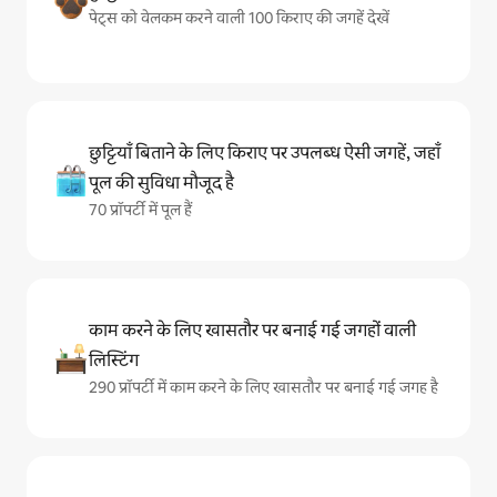
पेट्स को वेलकम करने वाली 100 किराए की जगहें देखें
छुट्टियाँ बिताने के लिए किराए पर उपलब्ध ऐसी जगहें, जहाँ
पूल की सुविधा मौजूद है
70 प्रॉपर्टी में पूल हैं
काम करने के लिए खासतौर पर बनाई गई जगहों वाली
लिस्टिंग
290 प्रॉपर्टी में काम करने के लिए खासतौर पर बनाई गई जगह है