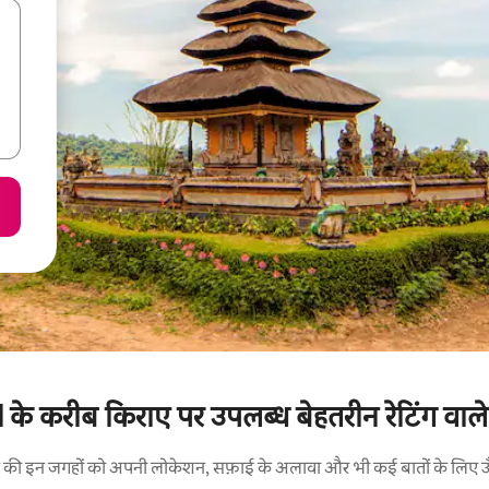
के करीब किराए पर उपलब्ध बेहतरीन रेटिंग वाले 
रने की इन जगहों को अपनी लोकेशन, सफ़ाई के अलावा और भी कई बातों के लिए ऊँची