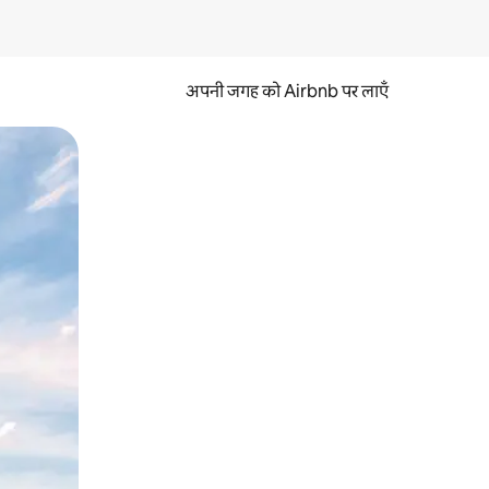
अपनी जगह को Airbnb पर लाएँ