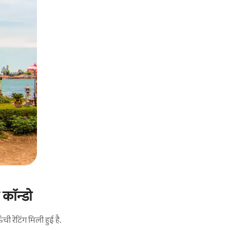
कॉन्डो
 रेटिंग मिली हुई है.