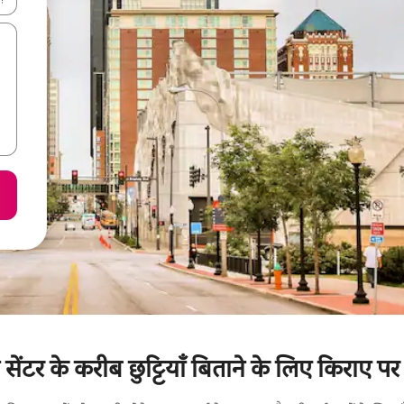
सेंटर के करीब छुट्टियाँ बिताने के लिए किराए पर