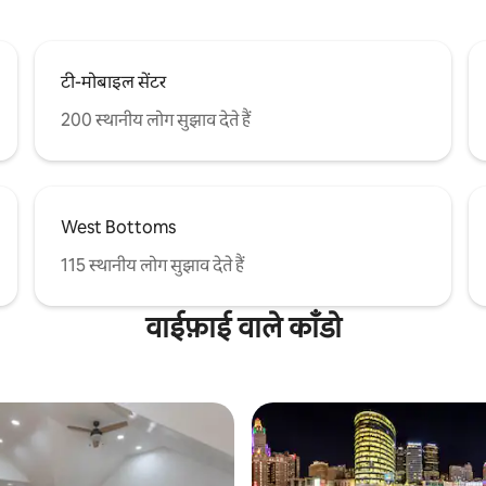
टी-मोबाइल सेंटर
200 स्थानीय लोग सुझाव देते हैं
West Bottoms
115 स्थानीय लोग सुझाव देते हैं
वाईफ़ाई वाले काँडो