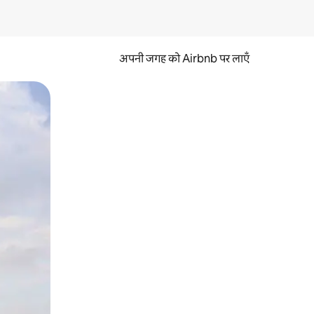
अपनी जगह को Airbnb पर लाएँ