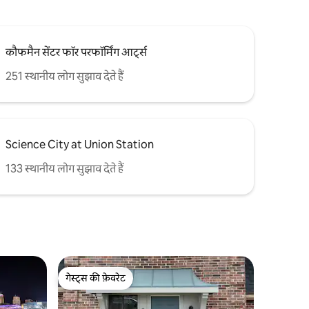
कौफमैन सेंटर फॉर परफॉर्मिंग आर्ट्स
251 स्थानीय लोग सुझाव देते हैं
Science City at Union Station
133 स्थानीय लोग सुझाव देते हैं
गेस्ट्स की फ़ेवरेट
गेस्ट्स की फ़ेवरेट