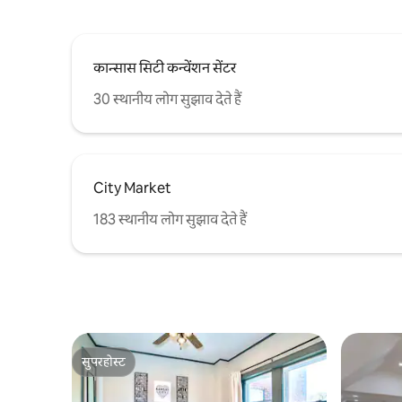
कान्सास सिटी कन्वेंशन सेंटर
30 स्थानीय लोग सुझाव देते हैं
City Market
183 स्थानीय लोग सुझाव देते हैं
सुपरहोस्ट
सुपरहोस्ट