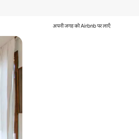
अपनी जगह को Airbnb पर लाएँ