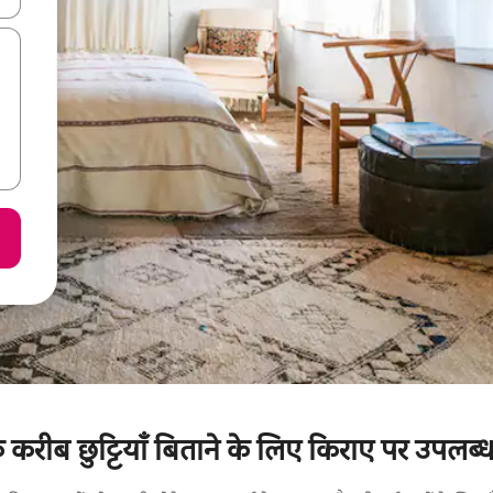
े करीब छुट्टियाँ बिताने के लिए किराए पर उपलब्ध