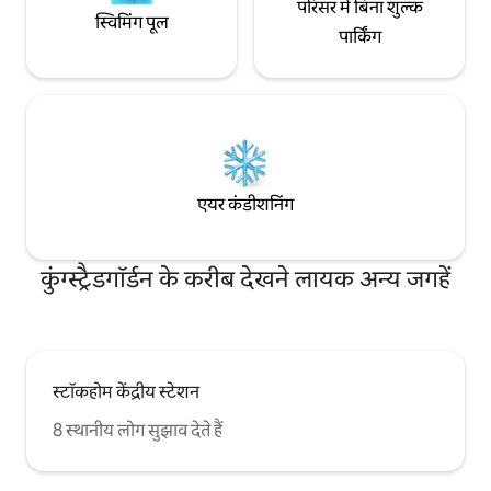
परिसर में बिना शुल्क
स्विमिंग पूल
पार्किंग
एयर कंडीशनिंग
कुंग्स्ट्रैडगॉर्डन के करीब देखने लायक अन्य जगहें
स्टॉकहोम केंद्रीय स्टेशन
8 स्थानीय लोग सुझाव देते हैं