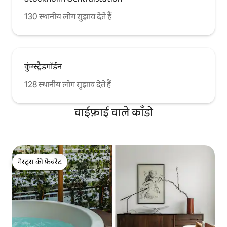
130 स्थानीय लोग सुझाव देते हैं
कुंग्स्ट्रैडगॉर्डन
128 स्थानीय लोग सुझाव देते हैं
वाईफ़ाई वाले काँडो
गेस्ट्स की फ़ेवरेट
गेस्ट्स की फ़ेवरेट