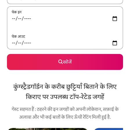
चेक इन
चेक आउट
खोजें
कुंग्स्ट्रैडगॉर्डन के करीब छुट्टियाँ बिताने के लिए
किराए पर उपलब्ध टॉप-रेटेड जगहें
गेस्ट सहमत हैं : ठहरने की इन जगहों को अपनी लोकेशन, सफ़ाई के
अलावा और भी कई बातों के लिए ऊँची रेटिंग मिली हुई है.