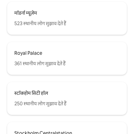
मॉडर्ना म्यूज़ेम
523 स्थानीय लोग सुझाव देते हैं
Royal Palace
361 स्थानीय लोग सुझाव देते हैं
स्टॉकहोम सिटी हॉल
250 स्थानीय लोग सुझाव देते हैं
Stockholm Centralstation