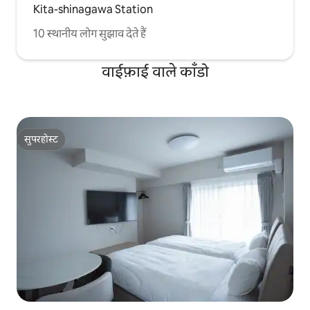
Kita-shinagawa Station
10 स्थानीय लोग सुझाव देते हैं
वाईफ़ाई वाले काँडो
सुपरहोस्ट
सुपरहोस्ट