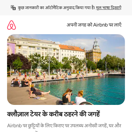
इसे
कुछ जानकारी का ऑटोमैटिक अनुवाद किया गया है। 
मूल भाषा दिखाएँ
छोड़कर
सीधा
कॉन्टेंट
अपनी जगह को Airbnb पर लाएँ
पर
जाएँ
क्लौज़ाल टेयर के करीब ठहरने की जगहें
Airbnb पर छुट्टियों के लिए किराए पर उपलब्ध अनोखी जगहें, घर और