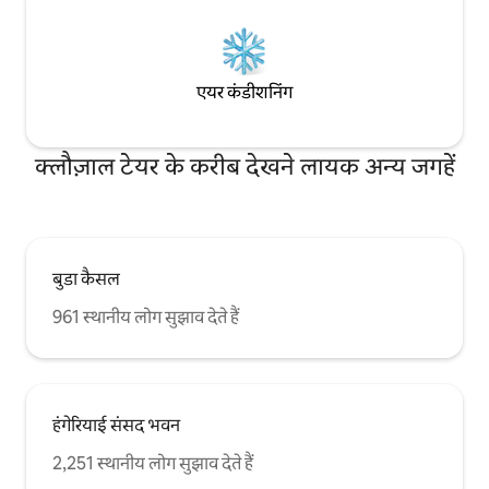
एयर कंडीशनिंग
क्लौज़ाल टेयर के करीब देखने लायक अन्य जगहें
बुडा कैसल
961 स्थानीय लोग सुझाव देते हैं
हंगेरियाई संसद भवन
2,251 स्थानीय लोग सुझाव देते हैं