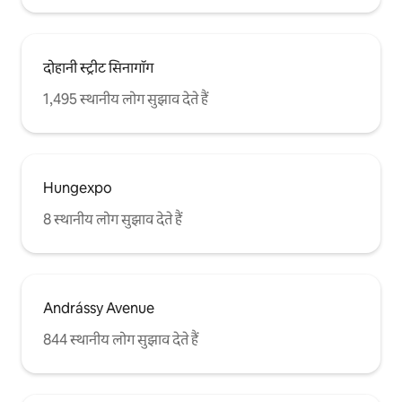
दोहानी स्ट्रीट सिनागॉग
1,495 स्थानीय लोग सुझाव देते हैं
Hungexpo
8 स्थानीय लोग सुझाव देते हैं
Andrássy Avenue
844 स्थानीय लोग सुझाव देते हैं