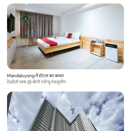
Mandaluyong में होटल का कमरा
रेडडोर्ज़ प्लस @ बोनी एवेन्यू मंडलुयोंग