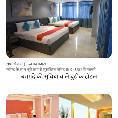
संपालोक में होटल का कमरा
लॉफ़्ट के साथ पूरी तरह से सुसज्जित यूनिट 1BR - UST के सामने
बरामदे की सुविधा वाले बुटीक होटल