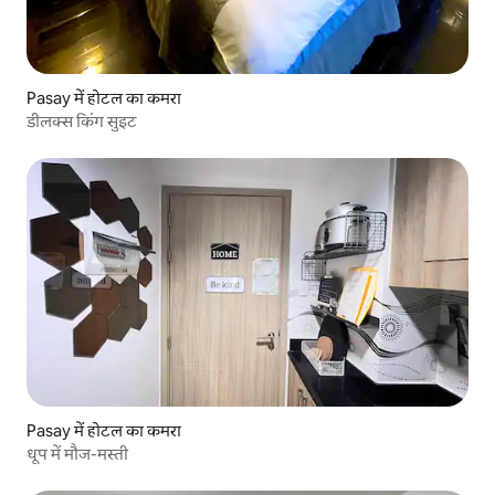
Pasay में होटल का कमरा
डीलक्स किंग सुइट
Pasay में होटल का कमरा
धूप में मौज-मस्ती