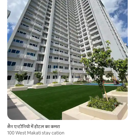
सैन एन्टोनियो में होटल का कमरा
100 West Makati stay cation