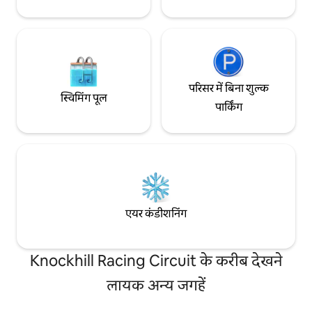
परिसर में बिना शुल्क
स्विमिंग पूल
पार्किंग
एयर कंडीशनिंग
Knockhill Racing Circuit के करीब देखने
लायक अन्य जगहें