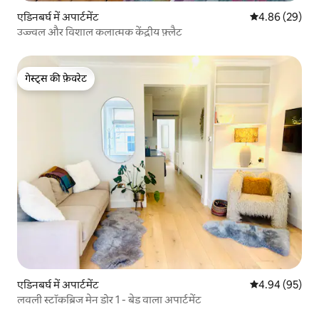
एडिनबर्घ में अपार्टमेंट
औसत रेटिंग 5 में 
4.86 (29)
उज्ज्वल और विशाल कलात्मक केंद्रीय फ़्लैट
गेस्ट्स की फ़ेवरेट
गेस्ट्स की फ़ेवरेट
एडिनबर्घ में अपार्टमेंट
औसत रेटिंग 5 में 
4.94 (95)
लवली स्टॉकब्रिज मेन डोर 1 - बेड वाला अपार्टमेंट