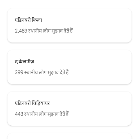
एडिनबरो किला
2,489 स्थानीय लोग सुझाव देते हैं
द केलपीज़
299 स्थानीय लोग सुझाव देते हैं
एडिनबरो चिड़ियाघर
443 स्थानीय लोग सुझाव देते हैं