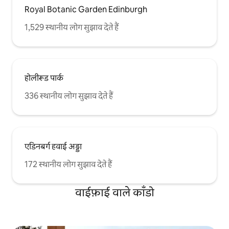
Royal Botanic Garden Edinburgh
1,529 स्थानीय लोग सुझाव देते हैं
होलीरूड पार्क
336 स्थानीय लोग सुझाव देते हैं
एडिनबर्ग हवाई अड्डा
172 स्थानीय लोग सुझाव देते हैं
वाईफ़ाई वाले काँडो