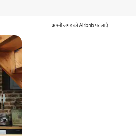
अपनी जगह को Airbnb पर लाएँ