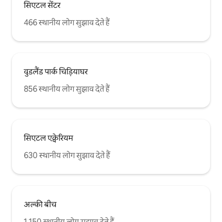
सिएटल सेंटर
466 स्थानीय लोग सुझाव देते हैं
वुडलैंड पार्क चिड़ियाघर
856 स्थानीय लोग सुझाव देते हैं
सिएटल एक्वेरियम
630 स्थानीय लोग सुझाव देते हैं
अल्की बीच
1,150 स्थानीय लोग सुझाव देते हैं