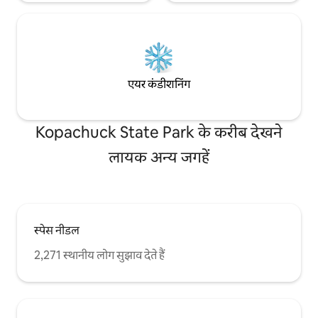
एयर कंडीशनिंग
Kopachuck State Park के करीब देखने
लायक अन्य जगहें
स्पेस नीडल
2,271 स्थानीय लोग सुझाव देते हैं