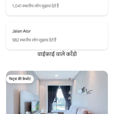
1,041 स्थानीय लोग सुझाव देते हैं
Jalan Alor
982 स्थानीय लोग सुझाव देते हैं
वाईफ़ाई वाले काँडो
गेस्ट्स की फ़ेवरेट
गेस्ट्स की फ़ेवरेट