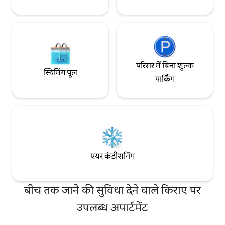
परिसर में बिना शुल्क
स्विमिंग पूल
पार्किंग
एयर कंडीशनिंग
बीच तक जाने की सुविधा देने वाले किराए पर
उपलब्ध अपार्टमेंट