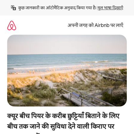
इसे
कुछ जानकारी का ऑटोमैटिक अनुवाद किया गया है। 
मूल भाषा दिखाएँ
छोड़कर
सीधा
कॉन्टेंट
अपनी जगह को Airbnb पर लाएँ
पर
जाएँ
क्यूर बीच पियर के करीब छुट्टियाँ बिताने के लिए
बीच तक जाने की सुविधा देने वाली किराए पर