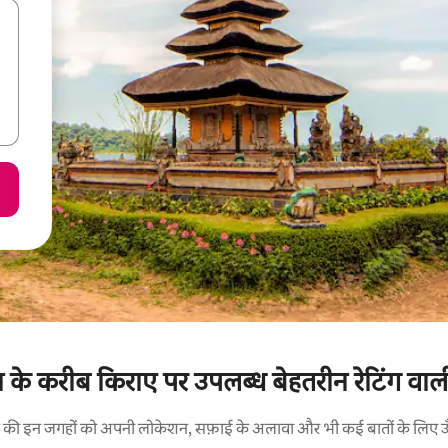
 के करीब किराए पर उपलब्ध बेहतरीन रेटिंग वाल
रने की इन जगहों को अपनी लोकेशन, सफ़ाई के अलावा और भी कई बातों के लिए ऊँची