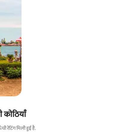
ी कोठियाँ
 रेटिंग मिली हुई है.