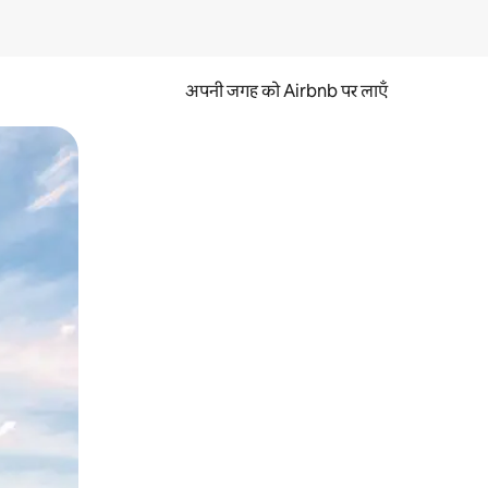
अपनी जगह को Airbnb पर लाएँ