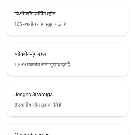
म्येओंगडोंग शॉपिंग स्ट्रीट
165 स्थानीय लोग सुझाव देते हैं
ग्योंगबोकगुंग महल
1,539 स्थानीय लोग सुझाव देते हैं
Jongno 3(sam)ga
8 स्थानीय लोग सुझाव देते हैं
Gwanghwamun