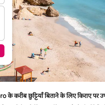
के करीब छुट्टियाँ बिताने के लिए किराए पर उपल