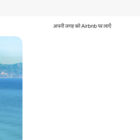
अपनी जगह को Airbnb पर लाएँ