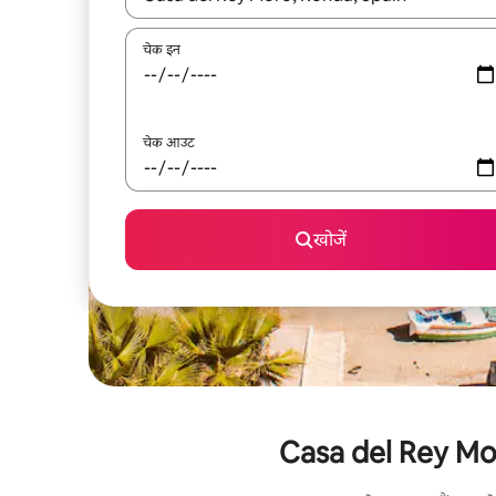
चेक इन
चेक आउट
खोजें
Casa del Rey Moro 