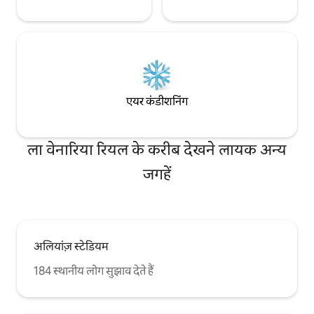
एयर कंडीशनिंग
ला वेनारिया रियल के करीब देखने लायक अन्य
जगहें
अलियांज़ स्टेडियम
184 स्थानीय लोग सुझाव देते हैं