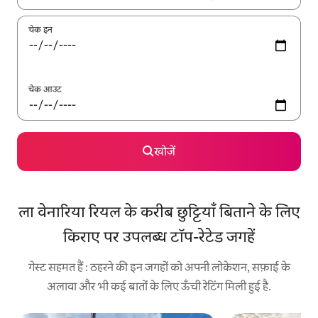
चेक इन
चेक आउट
खोजें
ला वेनारिया रियल के करीब छुट्टियाँ बिताने के लिए
किराए पर उपलब्ध टॉप-रेटेड जगहें
गेस्ट सहमत हैं : ठहरने की इन जगहों को अपनी लोकेशन, सफ़ाई के
अलावा और भी कई बातों के लिए ऊँची रेटिंग मिली हुई है.