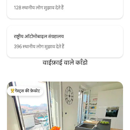
128 स्थानीय लोग सुझाव देते हैं
राष्ट्रीय ऑटोमोबाइल संग्रहालय
396 स्थानीय लोग सुझाव देते हैं
वाईफ़ाई वाले काँडो
गेस्ट्स की फ़ेवरेट
गेस्ट्स का टॉप फ़ेवरेट