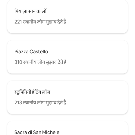
पियाज़ा सान कार्लो
221 स्थानीय लोग सुझाव देते हैं
Piazza Castello
310 स्थानीय लोग सुझाव देते हैं
स्टुपिनिगी हंटिंग लॉज
213 स्थानीय लोग सुझाव देते हैं
Sacra di San Michele