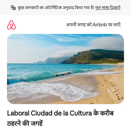
इसे
कुछ जानकारी का ऑटोमैटिक अनुवाद किया गया है। 
मूल भाषा दिखाएँ
छोड़कर
सीधा
कॉन्टेंट
अपनी जगह को Airbnb पर लाएँ
पर
जाएँ
Laboral Ciudad de la Cultura के करीब
ठहरने की जगहें