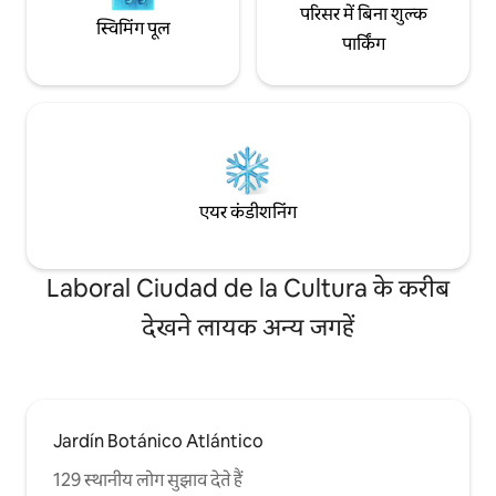
परिसर में बिना शुल्क
स्विमिंग पूल
पार्किंग
एयर कंडीशनिंग
Laboral Ciudad de la Cultura के करीब
देखने लायक अन्य जगहें
Jardín Botánico Atlántico
129 स्थानीय लोग सुझाव देते हैं