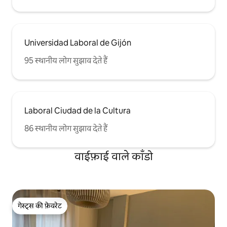
Universidad Laboral de Gijón
95 स्थानीय लोग सुझाव देते हैं
Laboral Ciudad de la Cultura
86 स्थानीय लोग सुझाव देते हैं
वाईफ़ाई वाले काँडो
गेस्ट्स की फ़ेवरेट
गेस्ट्स की फ़ेवरेट