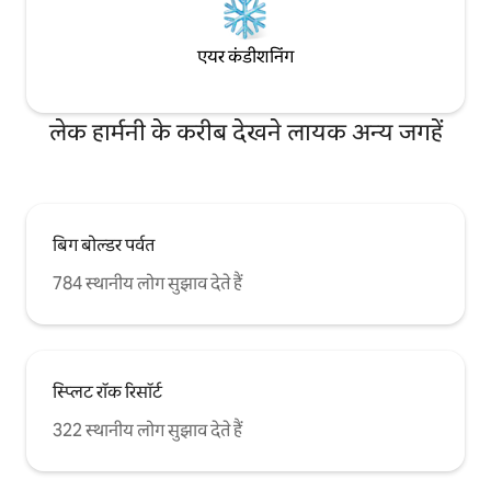
एयर कंडीशनिंग
लेक हार्मनी के करीब देखने लायक अन्य जगहें
बिग बोल्डर पर्वत
784 स्थानीय लोग सुझाव देते हैं
स्प्लिट रॉक रिसॉर्ट
322 स्थानीय लोग सुझाव देते हैं