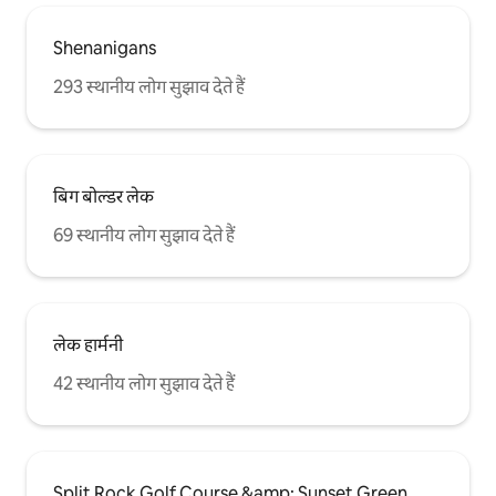
Shenanigans
293 स्थानीय लोग सुझाव देते हैं
बिग बोल्डर लेक
69 स्थानीय लोग सुझाव देते हैं
लेक हार्मनी
42 स्थानीय लोग सुझाव देते हैं
Split Rock Golf Course &amp; Sunset Green