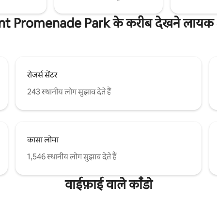
t Promenade Park के करीब देखने लायक अ
रोजर्स सेंटर
243 स्थानीय लोग सुझाव देते हैं
कासा लोमा
1,546 स्थानीय लोग सुझाव देते हैं
वाईफ़ाई वाले काँडो