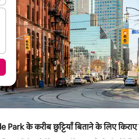
k के करीब छुट्टियाँ बिताने के लिए किराए प