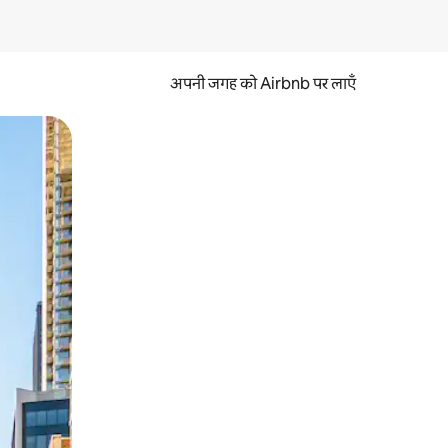
अपनी जगह को Airbnb पर लाएँ