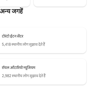
न्य जगहें
टोरंटो ईटन सेंटर
5,418 स्थानीय लोग सुझाव देते हैं
रॉयल ऑंटारियो म्यूजियम
2,982 स्थानीय लोग सुझाव देते हैं