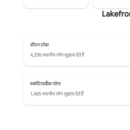
Lakefron
सीएन टॉवर
4,295 स्थानीय लोग सुझाव देते हैं
स्कोटियाबैंक एरेना
1,485 स्थानीय लोग सुझाव देते हैं