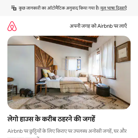
इसे
कुछ जानकारी का ऑटोमैटिक अनुवाद किया गया है। 
मूल भाषा दिखाएँ
छोड़कर
सीधा
कॉन्टेंट
अपनी जगह को Airbnb पर लाएँ
पर
जाएँ
लेगो हाउस के करीब ठहरने की जगहें
Airbnb पर छुट्टियों के लिए किराए पर उपलब्ध अनोखी जगहें, घर और