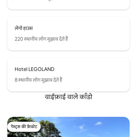
लेगो हाउस
220 स्थानीय लोग सुझाव देते हैं
Hotel LEGOLAND
8 स्थानीय लोग सुझाव देते हैं
वाईफ़ाई वाले काँडो
गेस्ट्स की फ़ेवरेट
गेस्ट्स की फ़ेवरेट