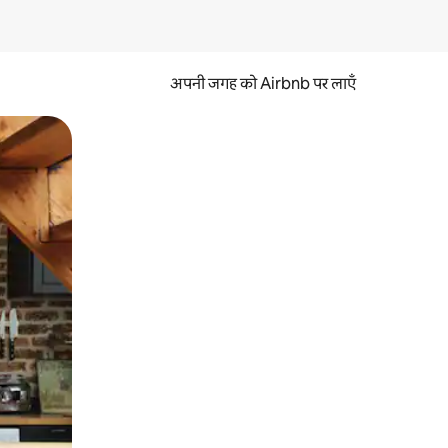
अपनी जगह को Airbnb पर लाएँ