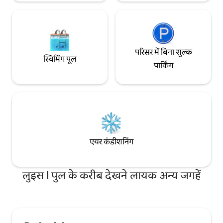
परिसर में बिना शुल्क
स्विमिंग पूल
पार्किंग
एयर कंडीशनिंग
लुइस I पुल के करीब देखने लायक अन्य जगहें