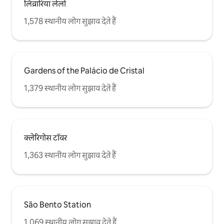
लिव्रारिया लेलो
1,578 स्थानीय लोग सुझाव देते हैं
Gardens of the Palácio de Cristal
1,379 स्थानीय लोग सुझाव देते हैं
क्लेरिगोस टॉवर
1,363 स्थानीय लोग सुझाव देते हैं
São Bento Station
1,069 स्थानीय लोग सुझाव देते हैं