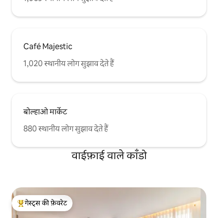
Café Majestic
1,020 स्थानीय लोग सुझाव देते हैं
बोल्हाओ मार्केट
880 स्थानीय लोग सुझाव देते हैं
वाईफ़ाई वाले काँडो
गेस्ट्स की फ़ेवरेट
गेस्ट्स का टॉप फ़ेवरेट