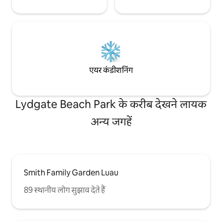
एयर कंडीशनिंग
Lydgate Beach Park के करीब देखने लायक
अन्य जगहें
Smith Family Garden Luau
89 स्थानीय लोग सुझाव देते हैं