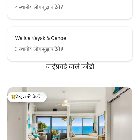
4 स्थानीय लोग सुझाव देते हैं
Wailua Kayak & Canoe
3 स्थानीय लोग सुझाव देते हैं
वाईफ़ाई वाले काँडो
गेस्ट्स की फ़ेवरेट
गेस्ट्स का टॉप फ़ेवरेट