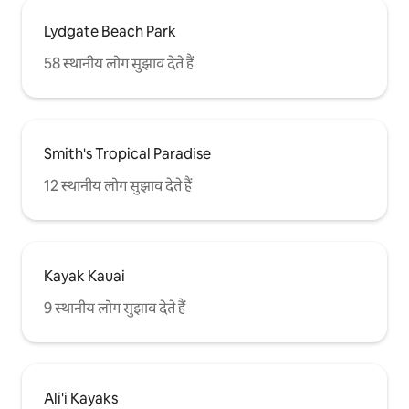
Lydgate Beach Park
58 स्थानीय लोग सुझाव देते हैं
Smith's Tropical Paradise
12 स्थानीय लोग सुझाव देते हैं
Kayak Kauai
9 स्थानीय लोग सुझाव देते हैं
Ali'i Kayaks