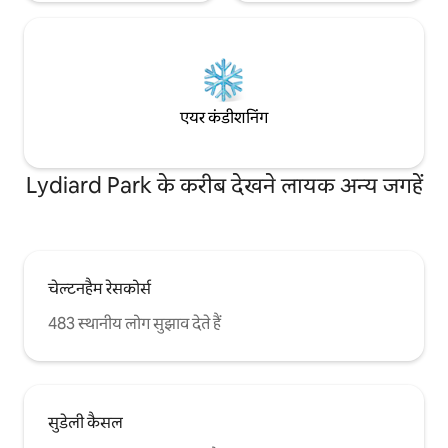
एयर कंडीशनिंग
Lydiard Park के करीब देखने लायक अन्य जगहें
चेल्टनहैम रेसकोर्स
483 स्थानीय लोग सुझाव देते हैं
सुडेली कैसल