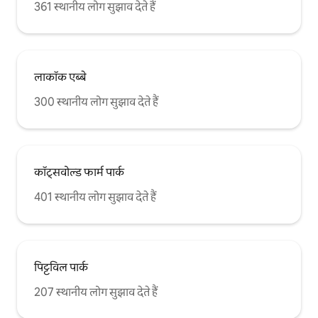
361 स्थानीय लोग सुझाव देते हैं
लाकॉक एब्बे
300 स्थानीय लोग सुझाव देते हैं
कॉट्सवोल्ड फार्म पार्क
401 स्थानीय लोग सुझाव देते हैं
पिट्टविल पार्क
207 स्थानीय लोग सुझाव देते हैं