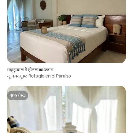
महाहुआल में होटल का कमरा
जूनियर सुइट Refugio en el Paraiso
सुपरहोस्ट
सुपरहोस्ट