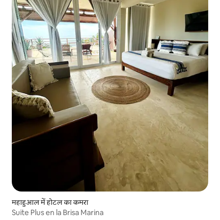
महाहुआल में होटल का कमरा
Suite Plus en la Brisa Marina