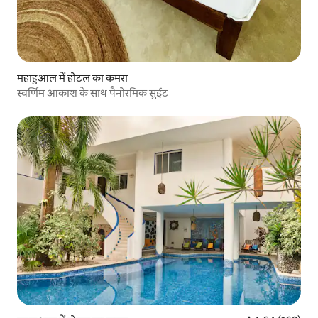
महाहुआल में होटल का कमरा
स्वर्णिम आकाश के साथ पैनोरमिक सुईट