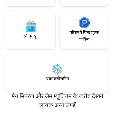
परिसर में बिना शुल्क
स्विमिंग पूल
पार्किंग
एयर कंडीशनिंग
मेन मिनरल और जेम म्यूजियम के करीब देखने
लायक अन्य जगहें