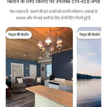
बिताने के लिए किराए पर उपलब्ध टॉप-रेटेड जगहें
गेस्ट सहमत हैं : ठहरने की इन जगहों को अपनी लोकेशन, सफ़ाई के
अलावा और भी कई बातों के लिए ऊँची रेटिंग मिली हुई है.
गेस्ट्स की फ़ेवरेट
गेस्ट्स की फ़ेवरेट
गेस्ट्स की फ़ेवरेट
गेस्ट्स की फ़ेवरेट