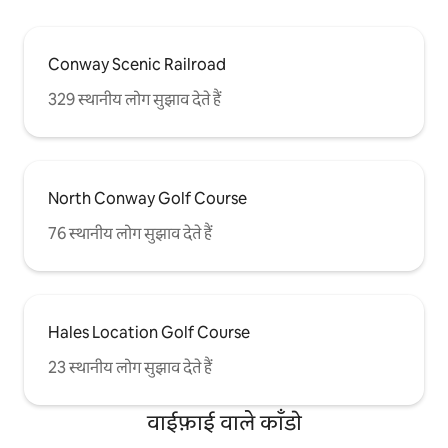
Conway Scenic Railroad
329 स्थानीय लोग सुझाव देते हैं
North Conway Golf Course
76 स्थानीय लोग सुझाव देते हैं
Hales Location Golf Course
23 स्थानीय लोग सुझाव देते हैं
वाईफ़ाई वाले काँडो