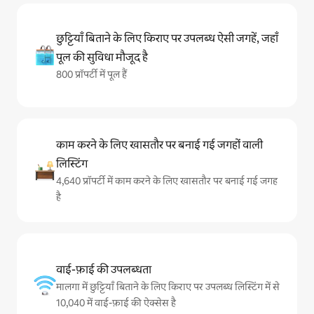
छुट्टियाँ बिताने के लिए किराए पर उपलब्ध ऐसी जगहें, जहाँ
पूल की सुविधा मौजूद है
800 प्रॉपर्टी में पूल हैं
काम करने के लिए खासतौर पर बनाई गई जगहों वाली
लिस्टिंग
4,640 प्रॉपर्टी में काम करने के लिए खासतौर पर बनाई गई जगह
है
वाई-फ़ाई की उपलब्धता
मालगा में छुट्टियाँ बिताने के लिए किराए पर उपलब्ध लिस्टिंग में से
10,040 में वाई-फ़ाई की ऐक्सेस है