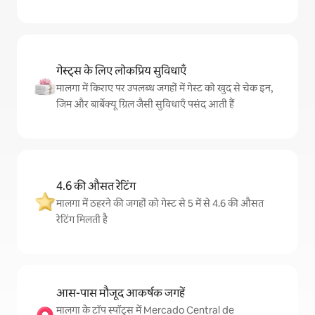
गेस्ट्स के लिए लोकप्रिय सुविधाएँ
मालगा में किराए पर उपलब्ध जगहों में गेस्ट को खुद से चेक इन,
जिम और बार्बेक्यू ग्रिल जैसी सुविधाएँ पसंद आती हैं
4.6 की औसत रेटिंग
मालगा में ठहरने की जगहों को गेस्ट से 5 में से 4.6 की औसत
रेटिंग मिलती है
आस-पास मौजूद आकर्षक जगहें
मालगा के टॉप स्पॉट्स में Mercado Central de