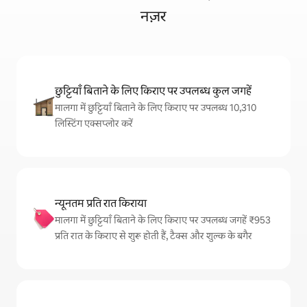
नज़र
छुट्टियाँ बिताने के लिए किराए पर उपलब्ध कुल जगहें
मालगा में छुट्टियाँ बिताने के लिए किराए पर उपलब्ध 10,310
लिस्टिंग एक्सप्लोर करें
न्यूनतम प्रति रात किराया
मालगा में छुट्टियाँ बिताने के लिए किराए पर उपलब्ध जगहें ₹953
प्रति रात के किराए से शुरू होती हैं, टैक्स और शुल्क के बगैर