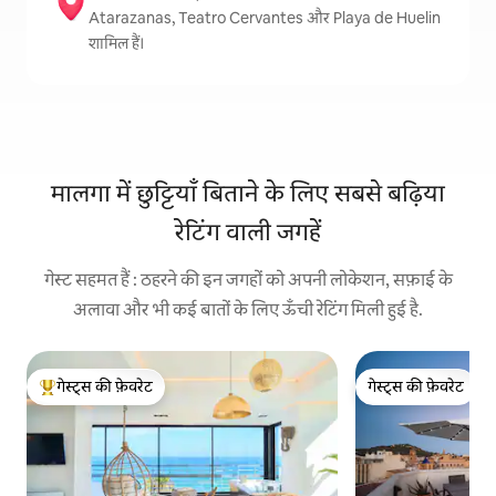
Atarazanas, Teatro Cervantes और Playa de Huelin
शामिल हैं।
मालगा में छुट्टियाँ बिताने के लिए सबसे बढ़िया
रेटिंग वाली जगहें
गेस्ट सहमत हैं : ठहरने की इन जगहों को अपनी लोकेशन, सफ़ाई के
अलावा और भी कई बातों के लिए ऊँची रेटिंग मिली हुई है.
गेस्ट्स की फ़ेवरेट
गेस्ट्स की फ़ेवरेट
गेस्ट्स का टॉप फ़ेवरेट
गेस्ट्स की फ़ेवरेट