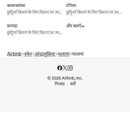
कासाब्लांका
टंगियर
छुट्टियाँ बिताने के लिए किराए पर उपलब्ध जगहें
छुट्टियाँ बिताने के लिए किराए पर उपलब्ध जगहें
ग्रानादा
और बताएँ
छुट्टियाँ बिताने के लिए किराए पर उपलब्ध जगहें
Airbnb
स्पेन
आंदालुसिया
मलागा
मालगा
© 2026 Airbnb, Inc.
निजता
शर्तें