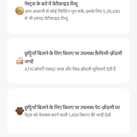
गेस्ट्स के बारे में वेरीफ़ाइड रीव्यू
आप आसानी से कोई लिस्टिंग चुन सकें, इसके लिए 5,39,430
से भी ज़्यादा वेरीफ़ाइड रीव्यू
छुट्टियाँ बिताने के लिए किराए पर उपलब्ध फ़ैमिली-फ़्रेंडली
जगहें
4,110 प्रॉपर्टी एक्स्ट्रा जगह और किड-फ़्रेंडली सुविधाएँ देती हैं
छुट्टियाँ बिताने के लिए किराए पर उपलब्ध पेट-फ़्रेंडली घर
पेट्स को वेलकम करने वाली 1,400 किराए की जगहें देखें