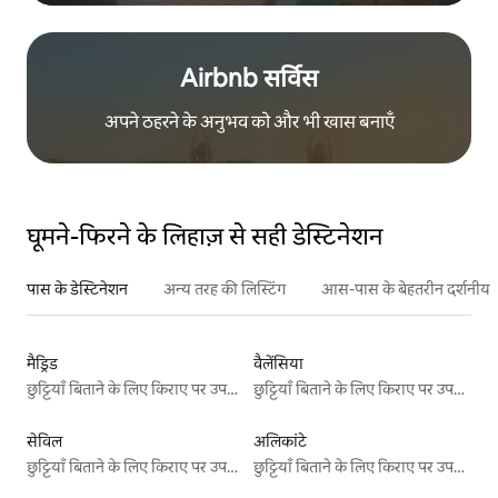
Airbnb सर्विस
अपने ठहरने के अनुभव को और भी खास बनाएँ
घूमने-फिरने के लिहाज़ से सही डेस्टिनेशन
पास के डेस्टिनेशन
अन्य तरह की लिस्टिंग
आस-पास के बेहतरीन दर्शनीय स
मैड्रिड
वैलेंसिया
छुट्टियाँ बिताने के लिए किराए पर उपलब्ध जगहें
छुट्टियाँ बिताने के लिए किराए पर उपलब्ध जगहें
सेविल
अलिकांटे
छुट्टियाँ बिताने के लिए किराए पर उपलब्ध जगहें
छुट्टियाँ बिताने के लिए किराए पर उपलब्ध जगहें