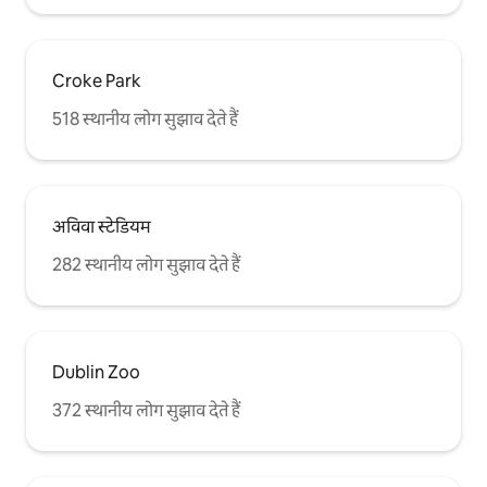
Croke Park
518 स्थानीय लोग सुझाव देते हैं
अविवा स्टेडियम
282 स्थानीय लोग सुझाव देते हैं
Dublin Zoo
372 स्थानीय लोग सुझाव देते हैं