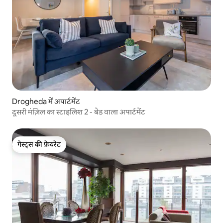
Drogheda में अपार्टमेंट
दूसरी मंज़िल का स्टाइलिश 2 - बेड वाला अपार्टमेंट
गेस्ट्स की फ़ेवरेट
गेस्ट्स की फ़ेवरेट