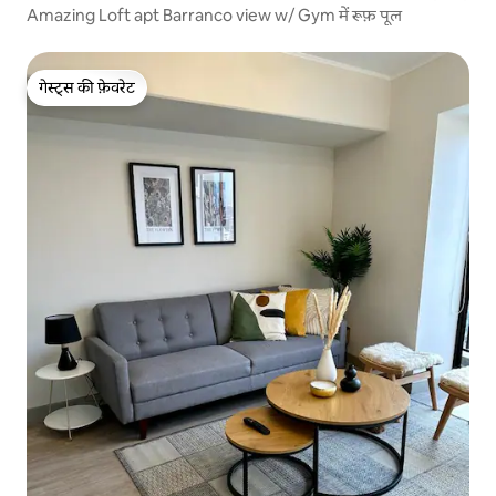
Amazing Loft apt Barranco view w/ Gym में रूफ़ पूल
गेस्ट्स की फ़ेवरेट
गेस्ट्स की फ़ेवरेट