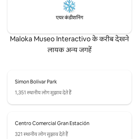
एयर कंडीशनिंग
Maloka Museo Interactivo के करीब देखने
लायक अन्य जगहें
Simon Bolivar Park
1,351 स्थानीय लोग सुझाव देते हैं
Centro Comercial Gran Estación
321 स्थानीय लोग सुझाव देते हैं