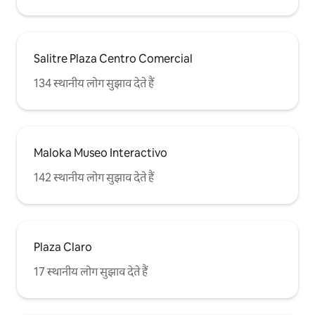
Salitre Plaza Centro Comercial
134 स्थानीय लोग सुझाव देते हैं
Maloka Museo Interactivo
142 स्थानीय लोग सुझाव देते हैं
Plaza Claro
17 स्थानीय लोग सुझाव देते हैं