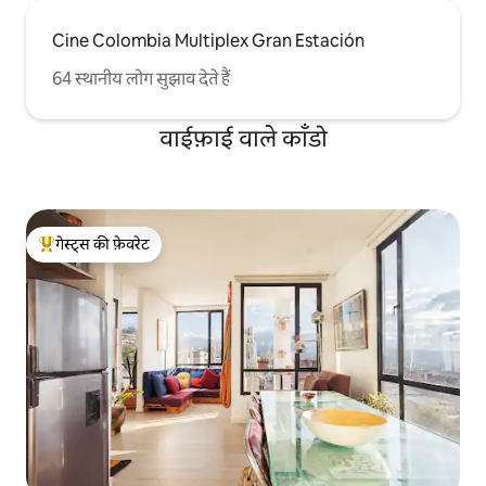
Cine Colombia Multiplex Gran Estación
64 स्थानीय लोग सुझाव देते हैं
वाईफ़ाई वाले काँडो
गेस्ट्स की फ़ेवरेट
गेस्ट्स का टॉप फ़ेवरेट