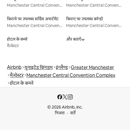
Manchester Central Convention Complex
Manchester Central Convention Complex
किराये पर उपलब्ध सर्विस अपार्टमेंट
किराए पर उपलब्ध कॉन्डो
Manchester Central Convention Complex
Manchester Central Convention Complex
होटल के कमरे
और बताएँ
मैन्चेस्टर
Airbnb
यूनाइटेड किंगडम
इंग्लैण्ड
Greater Manchester
मैन्चेस्टर
Manchester Central Convention Complex
होटल के कमरे
© 2026 Airbnb, Inc.
निजता
शर्तें