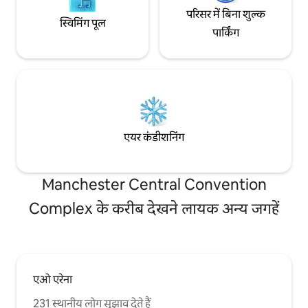
परिसर में बिना शुल्क
स्विमिंग पूल
पार्किंग
एयर कंडीशनिंग
Manchester Central Convention
Complex के करीब देखने लायक अन्य जगहें
एओ एरेना
231 स्थानीय लोग सुझाव देते हैं