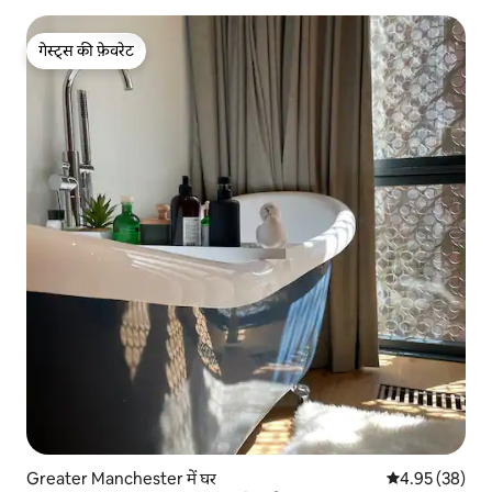
गेस्ट्स की फ़ेवरेट
गेस्ट्स की फ़ेवरेट
Greater Manchester में घर
औसत रेटिंग 5 में 
4.95 (38)