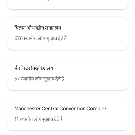
विज्ञान और उद्योग संग्रहालय
676 स्थानीय लोग सुझाव देते हैं
मैनचेस्टर विश्वविद्यालय
57 स्थानीय लोग सुझाव देते हैं
Manchester Central Convention Complex
11 स्थानीय लोग सुझाव देते हैं