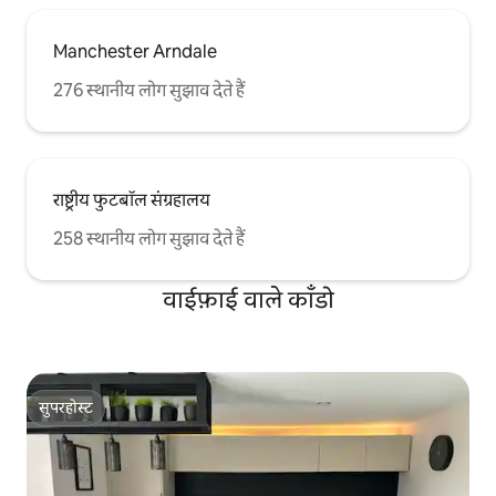
Manchester Arndale
276 स्थानीय लोग सुझाव देते हैं
राष्ट्रीय फुटबॉल संग्रहालय
258 स्थानीय लोग सुझाव देते हैं
वाईफ़ाई वाले काँडो
सुपरहोस्ट
सुपरहोस्ट