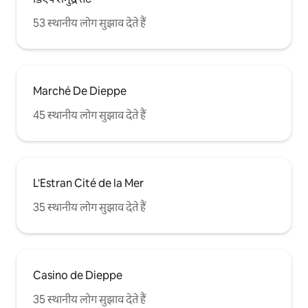
53 स्थानीय लोग सुझाव देते हैं
Marché De Dieppe
45 स्थानीय लोग सुझाव देते हैं
L'Estran Cité de la Mer
35 स्थानीय लोग सुझाव देते हैं
Casino de Dieppe
35 स्थानीय लोग सुझाव देते हैं