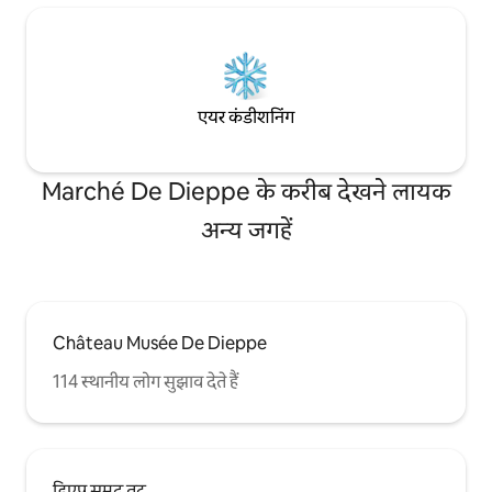
एयर कंडीशनिंग
Marché De Dieppe के करीब देखने लायक
अन्य जगहें
Château Musée De Dieppe
114 स्थानीय लोग सुझाव देते हैं
डिएप समुद्र तट