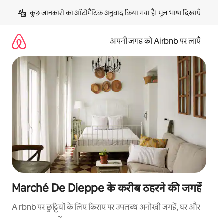
इसे
कुछ जानकारी का ऑटोमैटिक अनुवाद किया गया है। 
मूल भाषा दिखाएँ
छोड़कर
सीधा
कॉन्टेंट
अपनी जगह को Airbnb पर लाएँ
पर
जाएँ
Marché De Dieppe के करीब ठहरने की जगहें
Airbnb पर छुट्टियों के लिए किराए पर उपलब्ध अनोखी जगहें, घर और