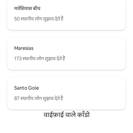
मारेसियास बीच
50 स्थानीय लोग सुझाव देते हैं
Maresias
173 स्थानीय लोग सुझाव देते हैं
Santo Gole
87 स्थानीय लोग सुझाव देते हैं
वाईफ़ाई वाले काँडो