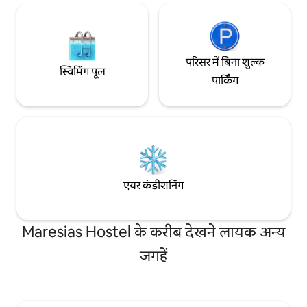
परिसर में बिना शुल्क
स्विमिंग पूल
पार्किंग
एयर कंडीशनिंग
Maresias Hostel के करीब देखने लायक अन्य
जगहें