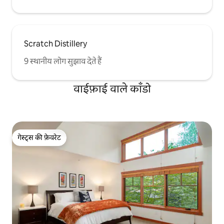
Scratch Distillery
9 स्थानीय लोग सुझाव देते हैं
वाईफ़ाई वाले काँडो
गेस्ट्स की फ़ेवरेट
गेस्ट्स की फ़ेवरेट