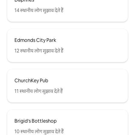
14 स्थानीय लोग सुझाव देते हैं
Edmonds City Park
12 स्थानीय लोग सुझाव देते हैं
ChurchKey Pub
11 स्थानीय लोग सुझाव देते हैं
Brigid's Bottleshop
10 स्थानीय लोग सुझाव देते हैं