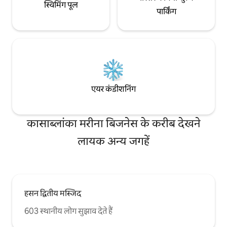
स्विमिंग पूल
पार्किंग
एयर कंडीशनिंग
कासाब्लांका मरीना बिजनेस के करीब देखने
लायक अन्य जगहें
हसन द्वितीय मस्जिद
603 स्थानीय लोग सुझाव देते हैं