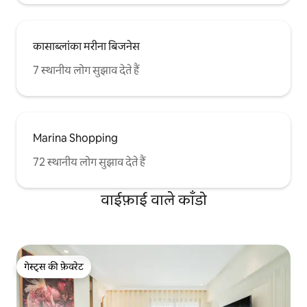
कासाब्लांका मरीना बिजनेस
7 स्थानीय लोग सुझाव देते हैं
Marina Shopping
72 स्थानीय लोग सुझाव देते हैं
वाईफ़ाई वाले काँडो
गेस्ट्स की फ़ेवरेट
गेस्ट्स की फ़ेवरेट