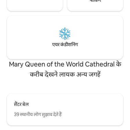
पार्किंग
एयर कंडीशनिंग
Mary Queen of the World Cathedral के
करीब देखने लायक अन्य जगहें
सैंटर बेल
39 स्थानीय लोग सुझाव देते हैं