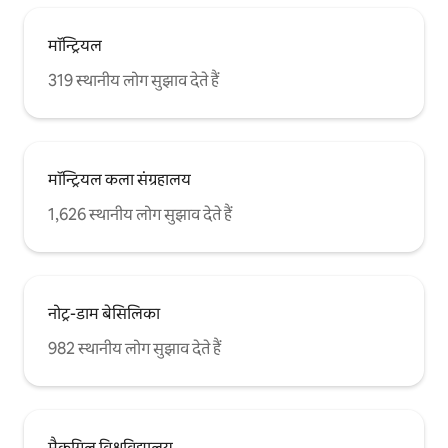
मॉन्ट्रियल
319 स्थानीय लोग सुझाव देते हैं
मॉन्ट्रियल कला संग्रहालय
1,626 स्थानीय लोग सुझाव देते हैं
नोट्र-डाम बेसिलिका
982 स्थानीय लोग सुझाव देते हैं
मैकगिल विश्वविद्यालय