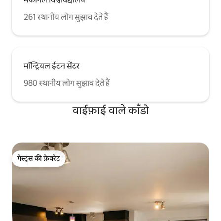
261 स्थानीय लोग सुझाव देते हैं
मॉन्ट्रियल ईटन सेंटर
980 स्थानीय लोग सुझाव देते हैं
वाईफ़ाई वाले काँडो
गेस्ट्स की फ़ेवरेट
गेस्ट्स की फ़ेवरेट