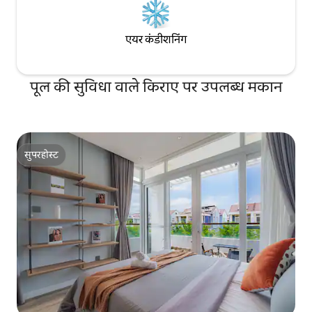
एयर कंडीशनिंग
पूल की सुविधा वाले किराए पर उपलब्ध मकान
सुपरहोस्ट
सुपरहोस्ट