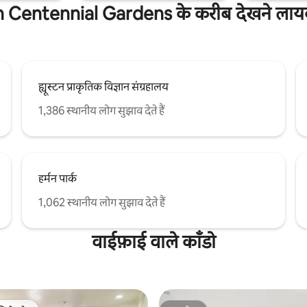
Centennial Gardens के करीब देखने लायक 
ह्यूस्टन प्राकृतिक विज्ञान संग्रहालय
1,386 स्थानीय लोग सुझाव देते हैं
हर्मन पार्क
1,062 स्थानीय लोग सुझाव देते हैं
वाईफ़ाई वाले काँडो