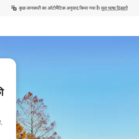
कुछ जानकारी का ऑटोमैटिक अनुवाद किया गया है। 
मूल भाषा दिखाएँ
ी
ं,