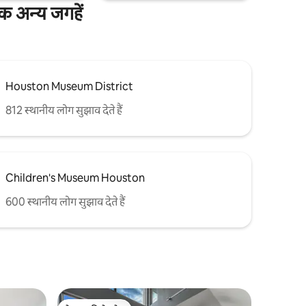
अन्य जगहें
Houston Museum District
812 स्थानीय लोग सुझाव देते हैं
Children's Museum Houston
600 स्थानीय लोग सुझाव देते हैं