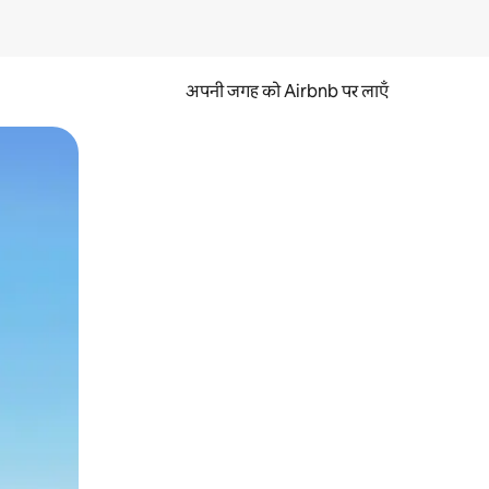
अपनी जगह को Airbnb पर लाएँ