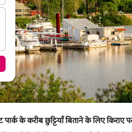
ेट पार्क के करीब छुट्टियाँ बिताने के लिए किराए प