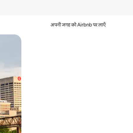
अपनी जगह को Airbnb पर लाएँ