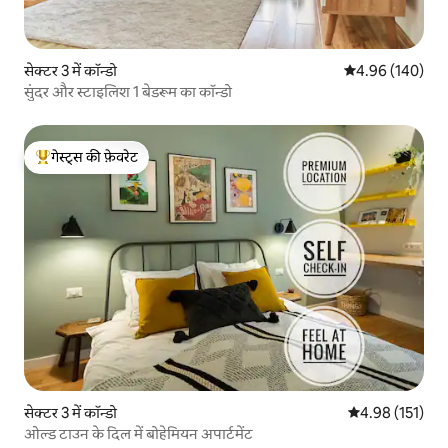
सेक्टर 3 में कॉन्डो
औसत रेटिंग 5 में स
4.96 (140)
सुंदर और स्टाइलिश 1 बेडरूम का कॉन्डो
गेस्ट्स की फ़ेवरेट
गेस्ट्स का टॉप फ़ेवरेट
सेक्टर 3 में कॉन्डो
औसत रेटिंग 5 में स
4.98 (151)
ओल्ड टाउन के दिल में बोहेमियन अपार्टमेंट