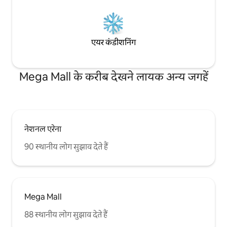
एयर कंडीशनिंग
Mega Mall के करीब देखने लायक अन्य जगहें
नेशनल एरेना
90 स्थानीय लोग सुझाव देते हैं
Mega Mall
88 स्थानीय लोग सुझाव देते हैं