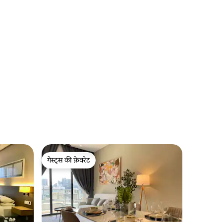
गेस्ट्स की फ़ेवरेट
गेस्ट्स की फ़ेवरेट