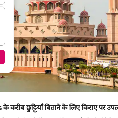
 करीब छुट्टियाँ बिताने के लिए किराए पर उपलब्