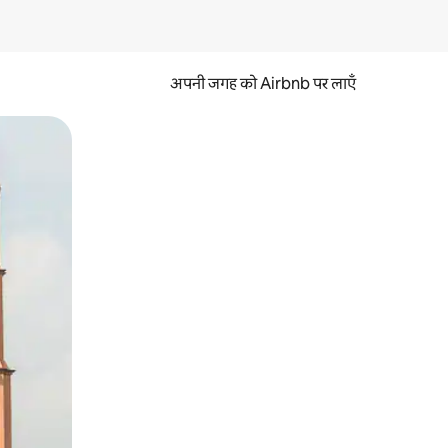
अपनी जगह को Airbnb पर लाएँ