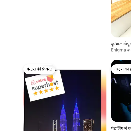
कुआलालंपुर 
Enigma का 
गेस्ट्स की फ़ेवरेट
गेस्ट्स की 
गेस्ट्स की फ़ेवरेट
गेस्ट्स की 
पेटलिंग में घ