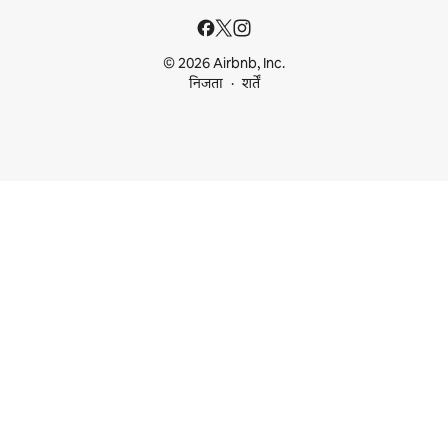
© 2026 Airbnb, Inc.
निजता
शर्तें