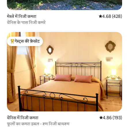
मेस्त्रे में निजी कमरा
औसत रेटिंग 5 में स
4.68 (428)
वेनिस के पास निजी कमरे
गेस्ट्स की फ़ेवरेट
गेस्ट्स का टॉप फ़ेवरेट
वेनिस में निजी कमरा
औसत रेटिंग 5 में स
4.86 (193)
फूलों का कमरा डबल - रूम निजी बाथरूम