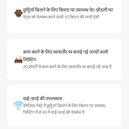
छुट्टियाँ बिताने के लिए किराए पर उपलब्ध पेट-फ़्रेंडली घर
पेट्स को वेलकम करने वाली 10 किराए की जगहें देखें
काम करने के लिए खासतौर पर बनाई गई जगहों वाली
लिस्टिंग
20 प्रॉपर्टी में काम करने के लिए खासतौर पर बनाई गई जगह है
वाई-फ़ाई की उपलब्धता
वेनेज़िया मेस्ट्रे में छुट्टियाँ बिताने के लिए किराए पर उपलब्ध
लिस्टिंग में से 40 में वाई-फ़ाई की ऐक्सेस है