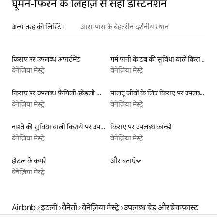
घूमने-फिरने के लिहाज़ से सही डेस्टिनेशन
अन्य तरह की लिस्टिंग
आस-पास के बेहतरीन दर्शनीय स्थान
किराए पर उपलब्ध अपार्टमेंट
गर्म पानी के टब की सुविधा वाले किराये पर उपलब्ध यर्ट टेंट
वेनेज़िया मेस्ट्रे
वेनेज़िया मेस्ट्रे
किराए पर उपलब्ध फ़ैमिली-फ़्रेंडली लिस्टिंग
पालतू जीवों के लिए किराए पर उपलब्ध लिस्टिंग
वेनेज़िया मेस्ट्रे
वेनेज़िया मेस्ट्रे
नाश्ते की सुविधा वाली किराये पर उपलब्ध लिस्टिंग
किराए पर उपलब्ध कॉन्डो
वेनेज़िया मेस्ट्रे
वेनेज़िया मेस्ट्रे
होटल के कमरे
और बताएँ
वेनेज़िया मेस्ट्रे
Airbnb
इटली
वैनेतो
वेनेज़िया मेस्ट्रे
उपलब्ध बेड और ब्रेकफ़ास्ट