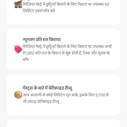
वेनेज़िया मेस्ट्रे में छुट्टियाँ बिताने के लिए किराए पर उपलब्ध 50
लिस्टिंग एक्सप्लोर करें
न्यूनतम प्रति रात किराया
वेनेज़िया मेस्ट्रे में छुट्टियाँ बिताने के लिए किराए पर उपलब्ध जगहें
₹1,902 प्रति रात के किराए से शुरू होती हैं, टैक्स और शुल्क के
बगैर
गेस्ट्स के बारे में वेरीफ़ाइड रीव्यू
आप आसानी से कोई लिस्टिंग चुन सकें, इसके लिए 5,700 से
भी ज़्यादा वेरीफ़ाइड रीव्यू