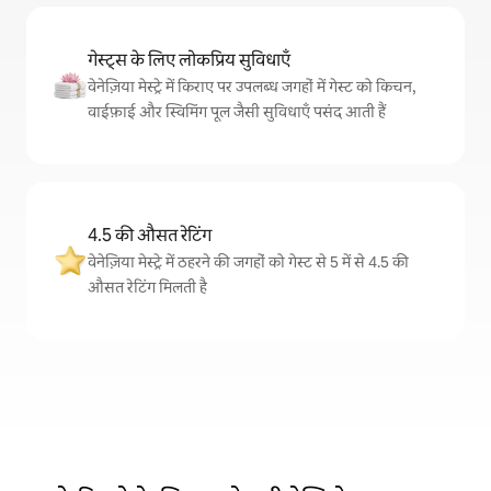
गेस्ट्स के लिए लोकप्रिय सुविधाएँ
वेनेज़िया मेस्ट्रे में किराए पर उपलब्ध जगहों में गेस्ट को किचन,
वाईफ़ाई और स्विमिंग पूल जैसी सुविधाएँ पसंद आती हैं
4.5 की औसत रेटिंग
वेनेज़िया मेस्ट्रे में ठहरने की जगहों को गेस्ट से 5 में से 4.5 की
औसत रेटिंग मिलती है