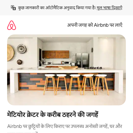
इसे
कुछ जानकारी का ऑटोमैटिक अनुवाद किया गया है। 
मूल भाषा दिखाएँ
छोड़कर
सीधा
कॉन्टेंट
अपनी जगह को Airbnb पर लाएँ
पर
जाएँ
मेटियोर क्रेटर के करीब ठहरने की जगहें
Airbnb पर छुट्टियों के लिए किराए पर उपलब्ध अनोखी जगहें, घर और