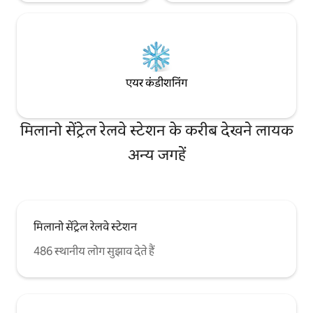
एयर कंडीशनिंग
मिलानो सेंट्रेल रेलवे स्टेशन के करीब देखने लायक
अन्य जगहें
मिलानो सेंट्रेल रेलवे स्टेशन
486 स्थानीय लोग सुझाव देते हैं