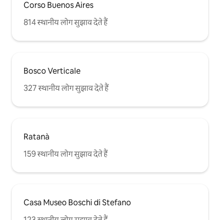
Corso Buenos Aires
814 स्थानीय लोग सुझाव देते हैं
Bosco Verticale
327 स्थानीय लोग सुझाव देते हैं
Ratanà
159 स्थानीय लोग सुझाव देते हैं
Casa Museo Boschi di Stefano
123 स्थानीय लोग सुझाव देते हैं