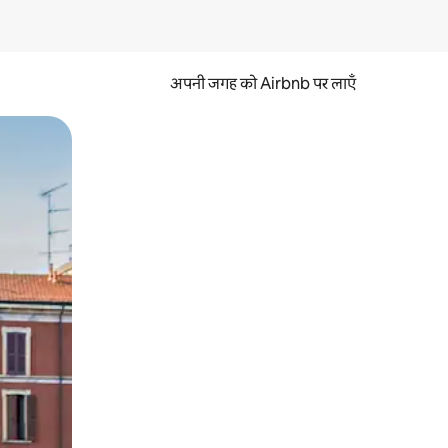
अपनी जगह को Airbnb पर लाएँ