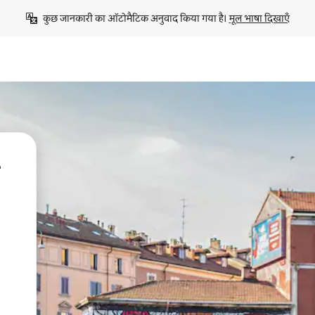
कुछ जानकारी का ऑटोमैटिक अनुवाद किया गया है। 
मूल भाषा दिखाएँ