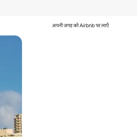
अपनी जगह को Airbnb पर लाएँ