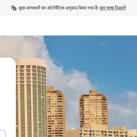
कुछ जानकारी का ऑटोमैटिक अनुवाद किया गया है। 
मूल भाषा दिखाएँ