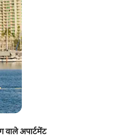
वाले अपार्टमेंट